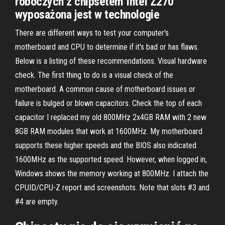
roboczych z chipsetem Intel Z270
wyposażona jest w technologie
There are different ways to test your computer's
motherboard and CPU to determine if it's bad or has flaws.
Below is a listing of these recommendations. Visual hardware
check. The first thing to do is a visual check of the
motherboard. A common cause of motherboard issues or
failure is bulged or blown capacitors. Check the top of each
capacitor I replaced my old 800MHz 2x4GB RAM with 2 new
8GB RAM modules that work at 1600MHz. My motherboard
supports these higher speeds and the BIOS also indicated
1600MHz as the supported speed. However, when logged in,
Windows shows the memory working at 800MHz. I attach the
CPUID/CPU-Z report and screenshots. Note that slots #3 and
#4 are empty.