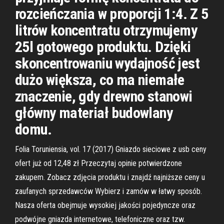
rozcieńczania w proporcji 1:4. Z 5
litrów koncentratu otrzymujemy
25l gotowego produktu. Dzięki
skoncentrowaniu wydajność jest
dużo większa, co ma niemałe
znaczenie, gdy drewno stanowi
główny materiał budowlany
domu.
Folia Toruniensia, vol. 17 (2017) Gniazdo sieciowe z usb ceny
ofert już od 12,48 zł Przeczytaj opinie potwierdzone
zakupem. Zobacz zdjęcia produktu i znajdź najniższe ceny u
zaufanych sprzedawców Wybierz i zamów w łatwy sposób.
Nasza oferta obejmuje wysokiej jakości pojedyncze oraz
podwójne gniazda internetowe, telefoniczne oraz tzw.