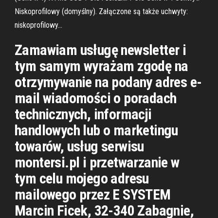
Niskoprofilowy (domyślny). Załączone są także uchwyty:
niskoprofilowy…
Zamawiam usługę newsletter i
tym samym wyrażam zgodę na
otrzymywanie na podany adres e-
mail wiadomości o poradach
technicznych, informacji
handlowych lub o marketingu
towarów, usług serwisu
montersi.pl i przetwarzanie w
tym celu mojego adresu
mailowego przez E SYSTEM
Marcin Ficek, 32-340 Zabagnie,