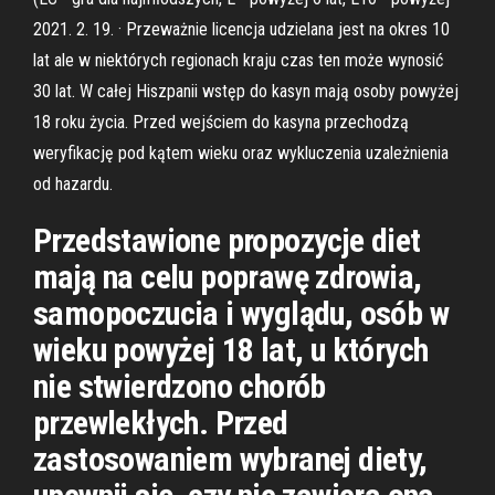
2021. 2. 19. · Przeważnie licencja udzielana jest na okres 10
lat ale w niektórych regionach kraju czas ten może wynosić
30 lat. W całej Hiszpanii wstęp do kasyn mają osoby powyżej
18 roku życia. Przed wejściem do kasyna przechodzą
weryfikację pod kątem wieku oraz wykluczenia uzależnienia
od hazardu.
Przedstawione propozycje diet
mają na celu poprawę zdrowia,
samopoczucia i wyglądu, osób w
wieku powyżej 18 lat, u których
nie stwierdzono chorób
przewlekłych. Przed
zastosowaniem wybranej diety,